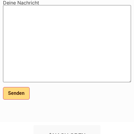
Deine Nachricht