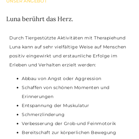
UNSER ANGEBOT
Luna berührt das Herz.
Durch Tiergestützte Aktivitäten mit Therapiehund
Luna kann auf sehr vielfältige Weise auf Menschen
positiv eingewirkt und erstaunliche Erfolge im
Erleben und Verhalten erzielt werden:
Abbau von Angst oder Aggression
Schaffen von schönen Momenten und
Erinnerungen
Entspannung der Muskulatur
Schmerzlinderung
Verbesserung der Grob-und Feinmotorik
Bereitschaft zur körperlichen Bewegung