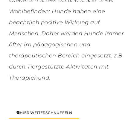
wiederum Stress ab und stärkt unser
Wohlbefinden: Hunde haben eine
beachtlich positive Wirkung auf
Menschen. Daher werden Hunde immer
öfter im pädagogischen und
therapeutischen Bereich eingesetzt, z.B.
durch Tiergestützte Aktivitäten mit
Therapiehund.
HIER WEITERSCHNÜFFELN