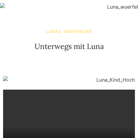
LUNAS ABENTEUER
Unterwegs mit Luna