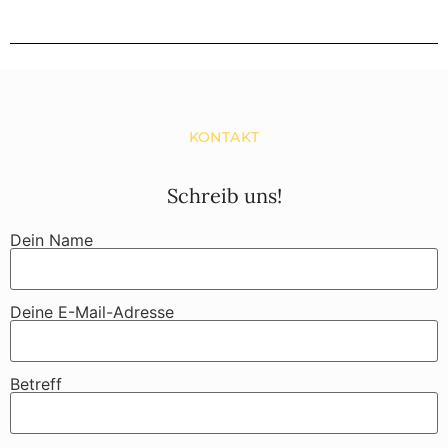
KONTAKT
Schreib uns!
Dein Name
Deine E-Mail-Adresse
Betreff