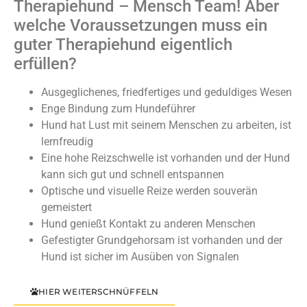
Therapiehund – Mensch Team! Aber
welche Voraussetzungen muss ein
guter Therapiehund eigentlich
erfüllen?
Ausgeglichenes, friedfertiges und geduldiges Wesen
Enge Bindung zum Hundeführer
Hund hat Lust mit seinem Menschen zu arbeiten, ist
lernfreudig
Eine hohe Reizschwelle ist vorhanden und der Hund
kann sich gut und schnell entspannen
Optische und visuelle Reize werden souverän
gemeistert
Hund genießt Kontakt zu anderen Menschen
Gefestigter Grundgehorsam ist vorhanden und der
Hund ist sicher im Ausüben von Signalen
HIER WEITERSCHNÜFFELN