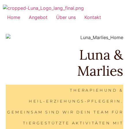
Home
Angebot
Über uns
Kontakt
Luna &
Marlies
THERAPIEHUND &
HEIL-ERZIEHUNGS-PFLEGERIN.
GEMEINSAM SIND WIR DEIN TEAM FÜR
TIERGESTÜTZTE AKTIVITÄTEN MIT