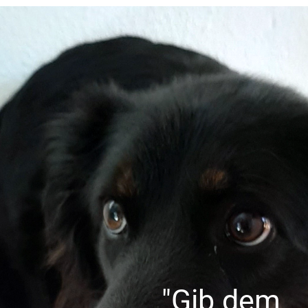
"Gib dem