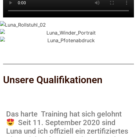
Unsere Qualifikationen
Das harte Training hat sich gelohnt
Seit 11. September 2020 sind
Luna und ich offiziell ein zertifiziertes