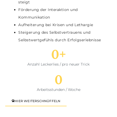
steigt
Förderung der Interaktion und
Kommunikation
Aufheiterung bei Krisen und Lethargie
Steigerung des Selbstvertrauens und
Selbstwertgefühls durch Erfolgserlebnisse
0
+
Anzahl Leckerlies / pro neuer Trick
0
Arbeitsstunden / Woche
HIER WEITERSCHNÜFFELN