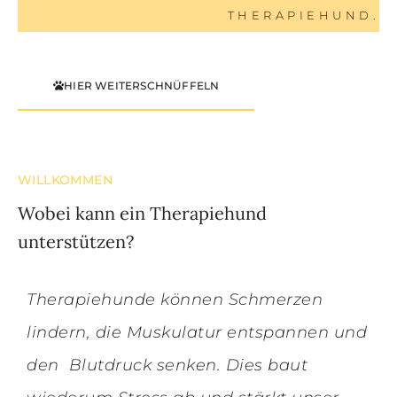
THERAPIEHUND.
HIER WEITERSCHNÜFFELN
WILLKOMMEN
Wobei kann ein Therapiehund
unterstützen?
Therapiehunde können Schmerzen
lindern, die Muskulatur entspannen und
den Blutdruck senken. Dies baut